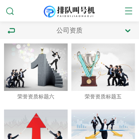
公司资质
荣誉资质标题六
荣誉资质标题五