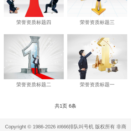
荣誉资质标题四
荣誉资质标题三
荣誉资质标题二
荣誉资质标题一
共
1
页
6
条
Copyright © 1986-2026 itl666排队叫号机 版权所有 非商