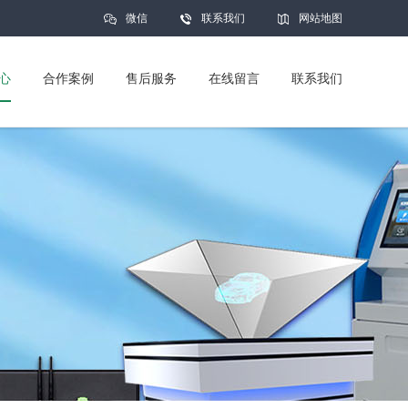
微信
联系我们
网站地图
心
合作案例
售后服务
在线留言
联系我们