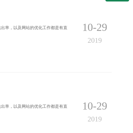
10-29
跳出率，以及网站的优化工作都是有直
2019
10-29
跳出率，以及网站的优化工作都是有直
2019