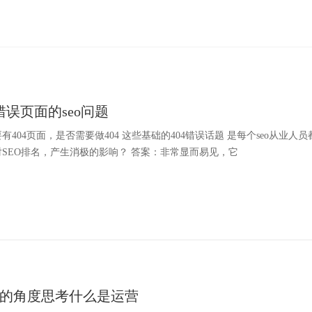
错误页面的seo问题
有404页面，是否需要做404 这些基础的404错误话题 是每个seo从业人员
SEO排名，产生消极的影响？ 答案：非常显而易见，它
的角度思考什么是运营