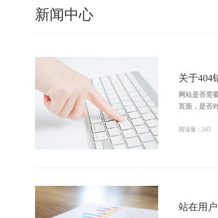
新闻中心
关于404
网站是否需要
页面，是否对
阅读量：243
站在用户