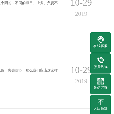
10-29
这个圈的，不同的项目、业务、负责不
2019
在线客服
服务热线
10-29
气馁，失去信心，那么我们应该这么样
2019
微信咨询
返回顶部