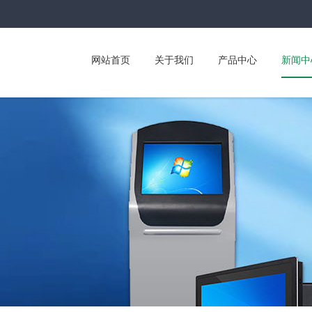
网站首页
关于我们
产品中心
新闻中