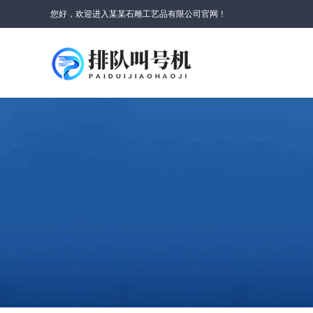
您好，欢迎进入某某石雕工艺品有限公司官网！