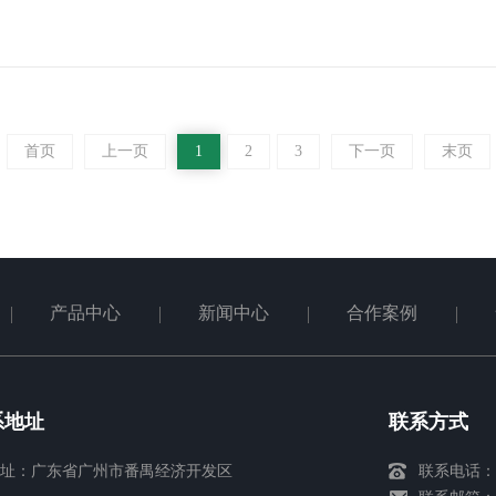
首页
上一页
1
2
3
下一页
末页
产品中心
新闻中心
合作案例
系地址
联系方式
址：广东省广州市番禺经济开发区
联系电话：02