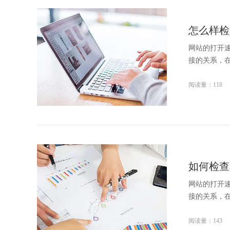
怎么样检
网站的打开
接的关系，
阅读量：118
如何检查
网站的打开
接的关系，
阅读量：143