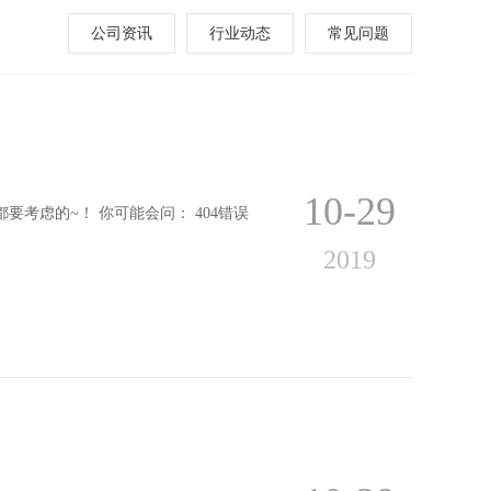
公司资讯
行业动态
常见问题
10-29
都要考虑的~！ 你可能会问： 404错误
2019