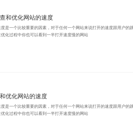
查和优化网站的速度
速度是一个比较重要的因素，对于任何一个网站来说打开的速度跟用户的
在优化过程中你也可以看到一半打开速度慢的网站
和优化网站的速度
速度是一个比较重要的因素，对于任何一个网站来说打开的速度跟用户的
在优化过程中你也可以看到一半打开速度慢的网站