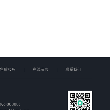
售后服务
在线留言
联系我们
0-88888888