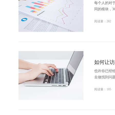
每个人的对
同的模块，3
阅读量：282
如何让访
也许你已经
去做找到问
阅读量：185