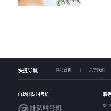
快捷导航
网站首页
关于我们
自助排队叫号机
联
地