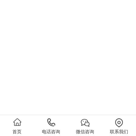
首页
电话咨询
微信咨询
联系我们